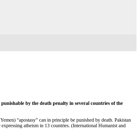
so punishable by the death penalty in several countries of the
 Yemen) “apostasy” can in principle be punished by death. Pakistan
r expressing atheism in 13 countries. (International Humanist and