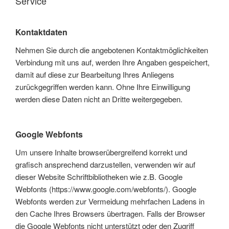
Service
Kontaktdaten
Nehmen Sie durch die angebotenen Kontaktmöglichkeiten
Verbindung mit uns auf, werden Ihre Angaben gespeichert,
damit auf diese zur Bearbeitung Ihres Anliegens
zurückgegriffen werden kann. Ohne Ihre Einwilligung
werden diese Daten nicht an Dritte weitergegeben.
Google Webfonts
Um unsere Inhalte browserübergreifend korrekt und
grafisch ansprechend darzustellen, verwenden wir auf
dieser Website Schriftbibliotheken wie z.B. Google
Webfonts (https://www.google.com/webfonts/). Google
Webfonts werden zur Vermeidung mehrfachen Ladens in
den Cache Ihres Browsers übertragen. Falls der Browser
die Google Webfonts nicht unterstützt oder den Zugriff