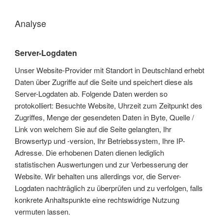
Analyse
Server-Logdaten
Unser Website-Provider mit Standort in Deutschland erhebt
Daten über Zugriffe auf die Seite und speichert diese als
Server-Logdaten ab. Folgende Daten werden so
protokolliert: Besuchte Website, Uhrzeit zum Zeitpunkt des
Zugriffes, Menge der gesendeten Daten in Byte, Quelle /
Link von welchem Sie auf die Seite gelangten, Ihr
Browsertyp und -version, Ihr Betriebssystem, Ihre IP-
Adresse. Die erhobenen Daten dienen lediglich
statistischen Auswertungen und zur Verbesserung der
Website. Wir behalten uns allerdings vor, die Server-
Logdaten nachträglich zu überprüfen und zu verfolgen, falls
konkrete Anhaltspunkte eine rechtswidrige Nutzung
vermuten lassen.