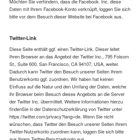
Möchten Sie verhindern, dass die Facebook. Inc. diese
Daten mit Ihrem Facebook-Konto verknüpft, loggen Sie sich
bitte vor dem Besuch dieser Website bei Facebook aus.
Twitter-Link
Diese Seite enthält ggf. einen Twitter-Link. Dieser leitet
Ihren Browser an das Angebot der Twitter Inc., 795 Folsom
St., Suite 600, San Francisco, CA 94107, USA, weiter.
Dadurch kann Twitter den Besuch unserer Seiten Ihrem
Benutzerkonto ggf. zuordnen. Wir haben hat keinen
Einfluss auf die Natur und den Umfang der Daten, welche
ihr Browser beim Besuch dieses Angebots an die Server
der Twitter Inc. übermittelt. Weitere Informationen hierzu
findenSie in der Datenschutzerklärung von Twitter unter
https://twitter.com/privacy?lang=de. Wenn Sie nicht
wünschen, dass Twitter den Besuch unserer Seiten Ihrem
Twitter-Nutzerkonto zuordnen kann, loggen Sie sich bitte
aus Ihrem Twitter-Benutzerkonto aus.