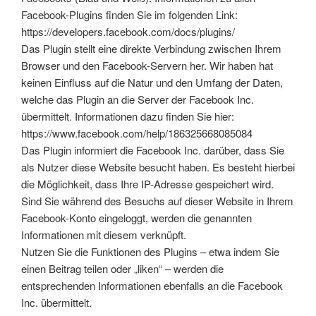
Facebook-Plugins finden Sie im folgenden Link:
https://developers.facebook.com/docs/plugins/
Das Plugin stellt eine direkte Verbindung zwischen Ihrem
Browser und den Facebook-Servern her. Wir haben hat
keinen Einfluss auf die Natur und den Umfang der Daten,
welche das Plugin an die Server der Facebook Inc.
übermittelt. Informationen dazu finden Sie hier:
https://www.facebook.com/help/186325668085084
Das Plugin informiert die Facebook Inc. darüber, dass Sie
als Nutzer diese Website besucht haben. Es besteht hierbei
die Möglichkeit, dass Ihre IP-Adresse gespeichert wird.
Sind Sie während des Besuchs auf dieser Website in Ihrem
Facebook-Konto eingeloggt, werden die genannten
Informationen mit diesem verknüpft.
Nutzen Sie die Funktionen des Plugins – etwa indem Sie
einen Beitrag teilen oder „liken“ – werden die
entsprechenden Informationen ebenfalls an die Facebook
Inc. übermittelt.