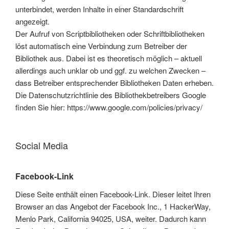
unterbindet, werden Inhalte in einer Standardschrift
angezeigt.
Der Aufruf von Scriptbibliotheken oder Schriftbibliotheken
löst automatisch eine Verbindung zum Betreiber der
Bibliothek aus. Dabei ist es theoretisch möglich – aktuell
allerdings auch unklar ob und ggf. zu welchen Zwecken –
dass Betreiber entsprechender Bibliotheken Daten erheben.
Die Datenschutzrichtlinie des Bibliothekbetreibers Google
finden Sie hier: https://www.google.com/policies/privacy/
Social Media
Facebook-Link
Diese Seite enthält einen Facebook-Link. Dieser leitet Ihren
Browser an das Angebot der Facebook Inc., 1 HackerWay,
Menlo Park, California 94025, USA, weiter. Dadurch kann