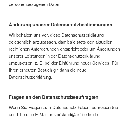
personenbezogenen Daten.
Änderung unserer Datenschutzbestimmungen
Wir behalten uns vor, diese Datenschutzerklärung
gelegentlich anzupassen, damit sie stets den aktuellen
rechtlichen Anforderungen entspricht oder um Änderungen
unserer Leistungen in der Datenschutzerklärung
umzusetzen, z. B. bei der Einführung neuer Services. Für
Ihren erneuten Besuch gilt dann die neue
Datenschutzerklärung.
Fragen an den Datenschutzbeauftragten
Wenn Sie Fragen zum Datenschutz haben, schreiben Sie
uns bitte eine E-Mail an vorstand@arr-berlin.de