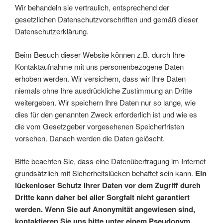
Wir behandeln sie vertraulich, entsprechend der
gesetzlichen Datenschutzvorschriften und gemäß dieser
Datenschutzerklärung.
Beim Besuch dieser Website können z.B. durch Ihre
Kontaktaufnahme mit uns personenbezogene Daten
erhoben werden. Wir versichern, dass wir Ihre Daten
niemals ohne Ihre ausdrückliche Zustimmung an Dritte
weitergeben. Wir speichern Ihre Daten nur so lange, wie
dies für den genannten Zweck erforderlich ist und wie es
die vom Gesetzgeber vorgesehenen Speicherfristen
vorsehen. Danach werden die Daten gelöscht.
Bitte beachten Sie, dass eine Datenübertragung im Internet
grundsätzlich mit Sicherheitslücken behaftet sein kann.
Ein
lückenloser Schutz Ihrer Daten vor dem Zugriff durch
Dritte kann daher bei aller Sorgfalt nicht garantiert
werden. Wenn Sie auf Anonymität angewiesen sind,
kontaktieren Sie uns bitte unter einem Pseudonym.