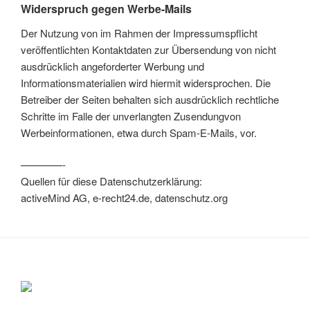
Widerspruch gegen Werbe-Mails
Der Nutzung von im Rahmen der Impressumspflicht
veröffentlichten Kontaktdaten zur Übersendung von nicht
ausdrücklich angeforderter Werbung und
Informationsmaterialien wird hiermit widersprochen. Die
Betreiber der Seiten behalten sich ausdrücklich rechtliche
Schritte im Falle der unverlangten Zusendungvon
Werbeinformationen, etwa durch Spam-E-Mails, vor.
————-
Quellen für diese Datenschutzerklärung:
activeMind AG, e-recht24.de, datenschutz.org