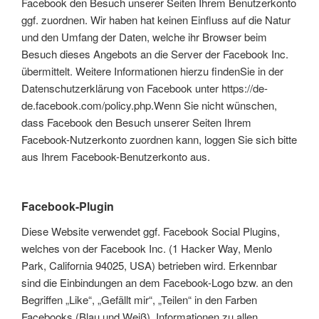
Facebook den Besuch unserer Seiten Ihrem Benutzerkonto
ggf. zuordnen. Wir haben hat keinen Einfluss auf die Natur
und den Umfang der Daten, welche ihr Browser beim
Besuch dieses Angebots an die Server der Facebook Inc.
übermittelt. Weitere Informationen hierzu findenSie in der
Datenschutzerklärung von Facebook unter https://de-
de.facebook.com/policy.php.Wenn Sie nicht wünschen,
dass Facebook den Besuch unserer Seiten Ihrem
Facebook-Nutzerkonto zuordnen kann, loggen Sie sich bitte
aus Ihrem Facebook-Benutzerkonto aus.
Facebook-Plugin
Diese Website verwendet ggf. Facebook Social Plugins,
welches von der Facebook Inc. (1 Hacker Way, Menlo
Park, California 94025, USA) betrieben wird. Erkennbar
sind die Einbindungen an dem Facebook-Logo bzw. an den
Begriffen „Like“, „Gefällt mir“, „Teilen“ in den Farben
Facebooks (Blau und Weiß). Informationen zu allen