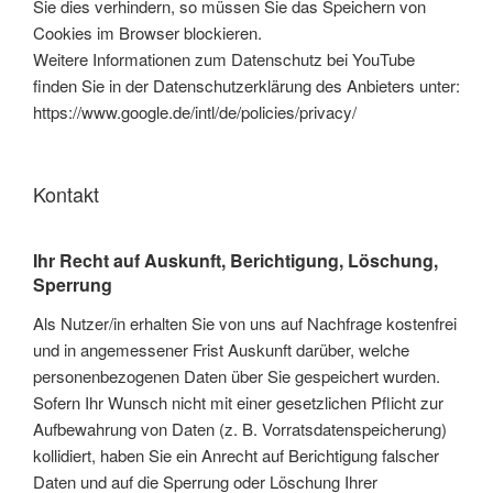
Sie dies verhindern, so müssen Sie das Speichern von
Cookies im Browser blockieren.
Weitere Informationen zum Datenschutz bei YouTube
finden Sie in der Datenschutzerklärung des Anbieters unter:
https://www.google.de/intl/de/policies/privacy/
Kontakt
Ihr Recht auf Auskunft, Berichtigung, Löschung,
Sperrung
Als Nutzer/in erhalten Sie von uns auf Nachfrage kostenfrei
und in angemessener Frist Auskunft darüber, welche
personenbezogenen Daten über Sie gespeichert wurden.
Sofern Ihr Wunsch nicht mit einer gesetzlichen Pflicht zur
Aufbewahrung von Daten (z. B. Vorratsdatenspeicherung)
kollidiert, haben Sie ein Anrecht auf Berichtigung falscher
Daten und auf die Sperrung oder Löschung Ihrer