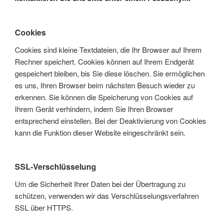
Cookies
Cookies sind kleine Textdateien, die Ihr Browser auf Ihrem
Rechner speichert. Cookies können auf Ihrem Endgerät
gespeichert bleiben, bis Sie diese löschen. Sie ermöglichen
es uns, Ihren Browser beim nächsten Besuch wieder zu
erkennen. Sie können die Speicherung von Cookies auf
Ihrem Gerät verhindern, indem Sie Ihren Browser
entsprechend einstellen. Bei der Deaktivierung von Cookies
kann die Funktion dieser Website eingeschränkt sein.
SSL-Verschlüsselung
Um die Sicherheit Ihrer Daten bei der Übertragung zu
schützen, verwenden wir das Verschlüsselungsverfahren
SSL über HTTPS.