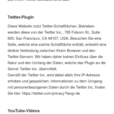
Twitter-Plugin
Diese Website nutzt Twitter-Schaltflächen. Betrieben
werden diese von der Twitter Inc., 795 Folsom St., Suite
600, San Francisco, CA 94107, USA. Besuchen Sie eine
Seite, welche eine solche Schaltfläche enthält, entsteht eine
direkte Verbindung zwischen Ihrem Browser und den
Twitter-Servern. Wir haben daher keinen Einfluss über die
Natur und den Umfang der Daten, welche das Plugin an die
Server Twitter Inc. übermittelt.
Gemäß der Twitter Inc. wird dabei allein Ihre IP-Adresse
erhoben und gespeichert. Informationen zu dem Umgang
mit personenbezogenen Daten durch die Twitter Inc. finden
Sie hier: https://twitter.com/privacy?lang=de
YouTube-Videos