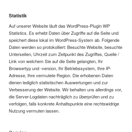
Statistik
Auf unserer Website läuft das WordPress-Plugin WP
Statistics. Es erhebt Daten über Zugriffe auf die Seite und
speichert diese lokal im WordPress-System ab. Folgende
Daten werden so protokolliert: Besuchte Website, besuchte
Unterseiten, Uhrzeit zum Zeitpunkt des Zugriffes, Quelle /
Link von welchem Sie auf die Seite gelangten, Ihr
Browsertyp und -version, Ihr Betriebssystem, Ihre IP-
Adresse, Ihre vermutete Region. Die erhobenen Daten
dienen lediglich statistischen Auswertungen und zur
Verbesserung der Website. Wir behalten uns allerdings vor,
die Server-Logdaten nachträglich zu überprüfen und zu
verfolgen, falls konkrete Anhaltspunkte eine rechtswidrige
Nutzung vermuten lassen.