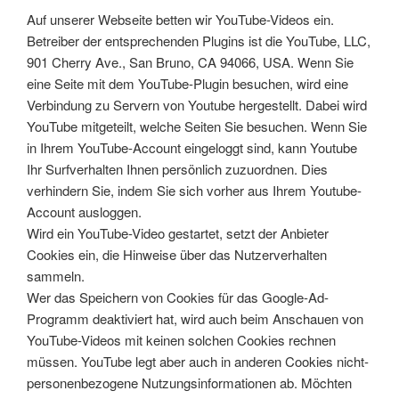
Auf unserer Webseite betten wir YouTube-Videos ein.
Betreiber der entsprechenden Plugins ist die YouTube, LLC,
901 Cherry Ave., San Bruno, CA 94066, USA. Wenn Sie
eine Seite mit dem YouTube-Plugin besuchen, wird eine
Verbindung zu Servern von Youtube hergestellt. Dabei wird
YouTube mitgeteilt, welche Seiten Sie besuchen. Wenn Sie
in Ihrem YouTube-Account eingeloggt sind, kann Youtube
Ihr Surfverhalten Ihnen persönlich zuzuordnen. Dies
verhindern Sie, indem Sie sich vorher aus Ihrem Youtube-
Account ausloggen.
Wird ein YouTube-Video gestartet, setzt der Anbieter
Cookies ein, die Hinweise über das Nutzerverhalten
sammeln.
Wer das Speichern von Cookies für das Google-Ad-
Programm deaktiviert hat, wird auch beim Anschauen von
YouTube-Videos mit keinen solchen Cookies rechnen
müssen. YouTube legt aber auch in anderen Cookies nicht-
personenbezogene Nutzungsinformationen ab. Möchten