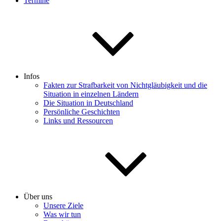
Termine
Infos
Fakten zur Strafbarkeit von Nichtgläubigkeit und die
Situation in einzelnen Ländern
Die Situation in Deutschland
Persönliche Geschichten
Links und Ressourcen
Über uns
Unsere Ziele
Was wir tun