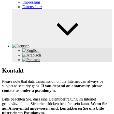
Impressum
Datenschutz
Kontakt
Please note that data transmission on the Internet can always be
subject to security gaps.
If you depend on anonymity, please
contact us under a pseudonym.
Bitte beachten Sie, dass eine Datenübertragung im Internet
grundsätzlich mit Sicherheitslücken behaftet sein kann.
Wenn Sie
auf Anonymität angewiesen sind, kontaktieren Sie uns bitte
unter einem Pseudonym.