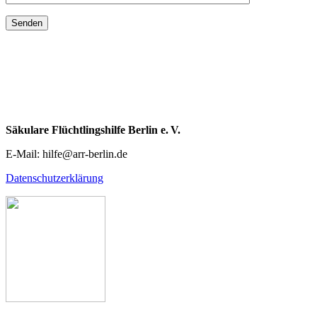
Säkulare Flüchtlingshilfe Berlin e. V.
E-Mail: hilfe@arr-berlin.de
Datenschutzerklärung