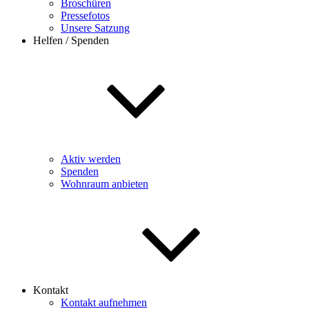
Broschüren
Pressefotos
Unsere Satzung
Helfen / Spenden
Aktiv werden
Spenden
Wohnraum anbieten
Kontakt
Kontakt aufnehmen