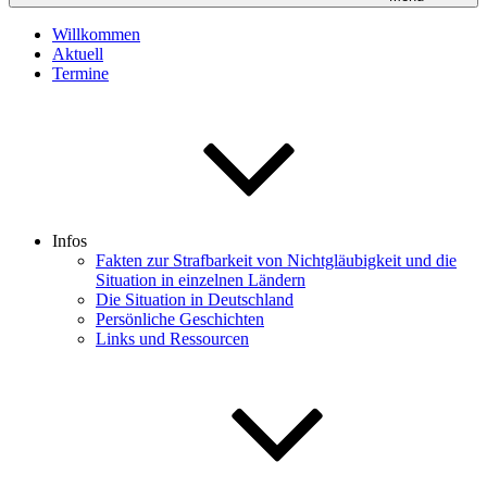
Willkommen
Aktuell
Termine
Infos
Fakten zur Strafbarkeit von Nichtgläubigkeit und die
Situation in einzelnen Ländern
Die Situation in Deutschland
Persönliche Geschichten
Links und Ressourcen