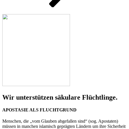
Wir
unterstützen
säkulare Flüchtlinge.
APOSTASIE ALS FLUCHTGRUND
Menschen, die „vom Glauben abgefallen sind“ (sog. Apostaten)
müssen in manchen islamisch geprägten Ländern um ihre Sicherheit