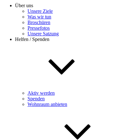
Über uns
Unsere Ziele
Was wir tun
Broschüren
Pressefotos
Unsere Satzung
Helfen / Spenden
Aktiv werden
Spenden
Wohnraum anbieten