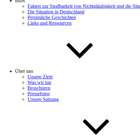
Infos
Fakten zur Strafbarkeit von Nichtgläubigkeit und die Sit
Die Situation in Deutschland
Persönliche Geschichten
Links und Ressourcen
Über uns
Unsere Ziele
Was wir tun
Broschüren
Pressefotos
Unsere Satzung