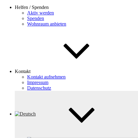
Helfen / Spenden
Aktiv werden
Spenden
Wohnraum anbieten
Kontakt
Kontakt aufnehmen
Impressum
Datenschutz