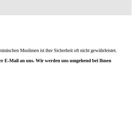
ischen Muslimen ist ihre Sicherheit oft nicht gewährleistet.
per E-Mail an uns. Wir werden uns umgehend bei Ihnen