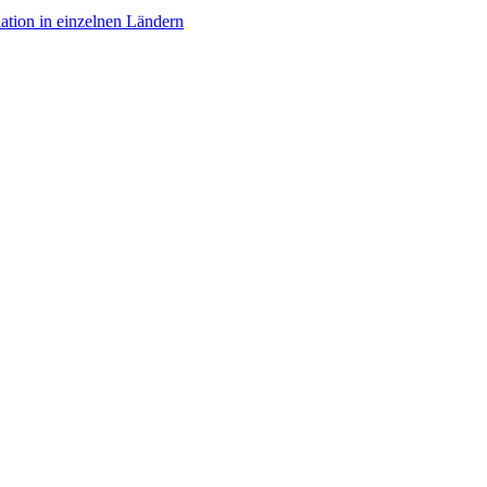
uation in einzelnen Ländern