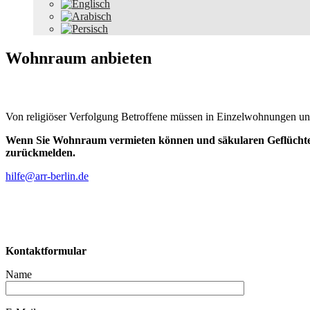
Wohnraum anbieten
Von religiöser Verfolgung Betroffene müssen in Einzelwohnungen unt
Wenn Sie Wohnraum vermieten können und säkularen Geflüchtete
zurückmelden.
hilfe@arr-berlin.de
Kontaktformular
Name